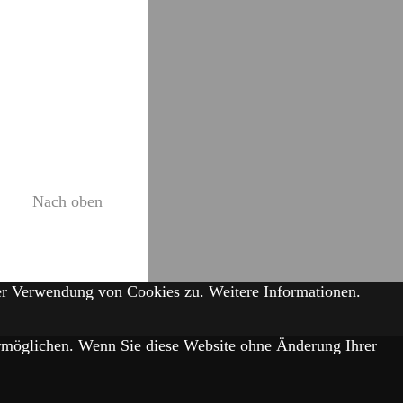
Nach oben
der Verwendung von Cookies zu.
Weitere Informationen.
 ermöglichen. Wenn Sie diese Website ohne Änderung Ihrer