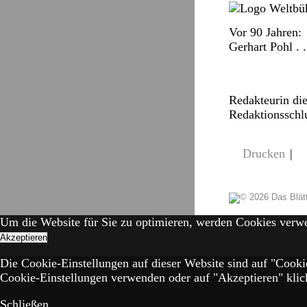
Vor 90 Jahren:
Gerhart Pohl . .
Redakteurin di
Redaktionsschlu
Drucken
|
Um die Website für Sie zu optimieren, werden Cookies verw
Akzeptieren
Die Cookie-Einstellungen auf dieser Website sind auf "Cooki
Cookie-Einstellungen verwenden oder auf "Akzeptieren" klick
Schließen