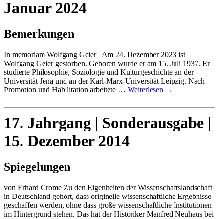
Januar 2024
Bemerkungen
In memoriam Wolfgang Geier Am 24. Dezember 2023 ist
Wolfgang Geier gestorben. Geboren wurde er am 15. Juli 1937. Er
studierte Philosophie, Soziologie und Kulturgeschichte an der
Universität Jena und an der Karl-Marx-Universität Leipzig. Nach
Promotion und Habilitation arbeitete …
Weiterlesen
→
17. Jahrgang | Sonderausgabe |
15. Dezember 2014
Spiegelungen
von Erhard Crome Zu den Eigenheiten der Wissenschaftslandschaft
in Deutschland gehört, dass originelle wissenschaftliche Ergebnisse
geschaffen werden, ohne dass große wissenschaftliche Institutionen
im Hintergrund stehen. Das hat der Historiker Manfred Neuhaus bei