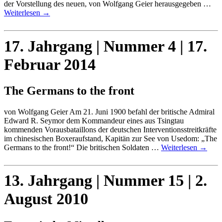
der Vorstellung des neuen, von Wolfgang Geier herausgegeben …
Weiterlesen
→
17. Jahrgang | Nummer 4 | 17.
Februar 2014
The Germans to the front
von Wolfgang Geier Am 21. Juni 1900 befahl der britische Admiral
Edward R. Seymor dem Kommandeur eines aus Tsingtau
kommenden Vorausbataillons der deutschen Interventionsstreitkräfte
im chinesischen Boxeraufstand, Kapitän zur See von Usedom: „The
Germans to the front!“ Die britischen Soldaten …
Weiterlesen
→
13. Jahrgang | Nummer 15 | 2.
August 2010