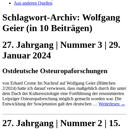
Aus anderen Quellen
Schlagwort-Archiv:
Wolfgang
Geier
(in 10 Beiträgen)
27. Jahrgang | Nummer 3 | 29.
Januar 2024
Ostdeutsche Osteuropaforschungen
von Erhard Crome Im Nachruf auf Wolfgang Geier (Blättchen
2/2024) hatte ich darauf verwiesen, dass maßgeblich durch ihn unter
dem Dach der Kultursoziologie eine Fortführung der renommierten
Leipziger Osteuropaforschung möglich gemacht worden war. Die
Entwicklung der Sowjetunion galt den deutschen …
Weiterlesen
→
27. Jahrgang | Nummer 2 | 15.