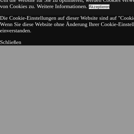
Um die Website für Sie zu optimieren, werden Cookies verw
von Cookies zu.
Weitere Informationen.
Akzeptieren
Die Cookie-Einstellungen auf dieser Website sind auf "Cookie
Wenn Sie diese Website ohne Änderung Ihrer Cookie-Einstell
einverstanden.
Schließen