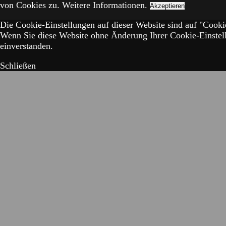
von Cookies zu.
Weitere Informationen.
Akzeptieren
Die Cookie-Einstellungen auf dieser Website sind auf "Cookie
Wenn Sie diese Website ohne Änderung Ihrer Cookie-Einstell
einverstanden.
Schließen