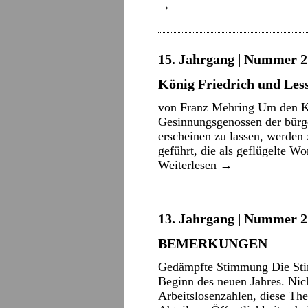
→
15. Jahrgang | Nummer 2 
König Friedrich und Les
von Franz Mehring Um den Kön
Gesinnungsgenossen der bürge
erscheinen zu lassen, werden 
geführt, die als geflügelte W
Weiterlesen
→
13. Jahrgang | Nummer 2 
BEMERKUNGEN
Gedämpfte Stimmung Die Sti
Beginn des neuen Jahres. Nic
Arbeitslosenzahlen, diese The