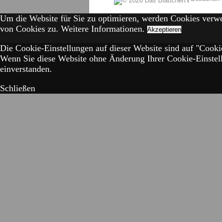
Um die Website für Sie zu optimieren, werden Cookies verw
von Cookies zu.
Weitere Informationen.
Akzeptieren
Die Cookie-Einstellungen auf dieser Website sind auf "Cookie
Wenn Sie diese Website ohne Änderung Ihrer Cookie-Einstell
einverstanden.
Schließen