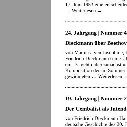
17. Juni 1953 eine entscheid
…
Weiterlesen
→
24. Jahrgang | Nummer 4 
Dieckmann über Beethov
von Mathias Iven Josephine, J
Friedrich Dieckmann seine Ü
ein. Es geht dabei zunächst u
Komposition der im Sommer 
gewidmeten …
Weiterlesen
19. Jahrgang | Nummer 2
Der Cembalist als Inten
von Friedrich Dieckmann Han
deutsche Geschichte des 20. J