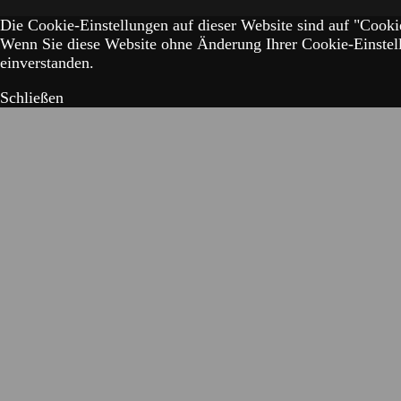
Die Cookie-Einstellungen auf dieser Website sind auf "Cookie
Wenn Sie diese Website ohne Änderung Ihrer Cookie-Einstell
einverstanden.
Schließen