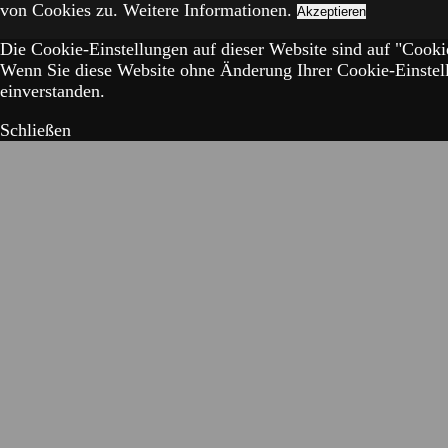
von Cookies zu.
Weitere Informationen.
Akzeptieren
Die Cookie-Einstellungen auf dieser Website sind auf "Cookie
Wenn Sie diese Website ohne Änderung Ihrer Cookie-Einstell
einverstanden.
Schließen