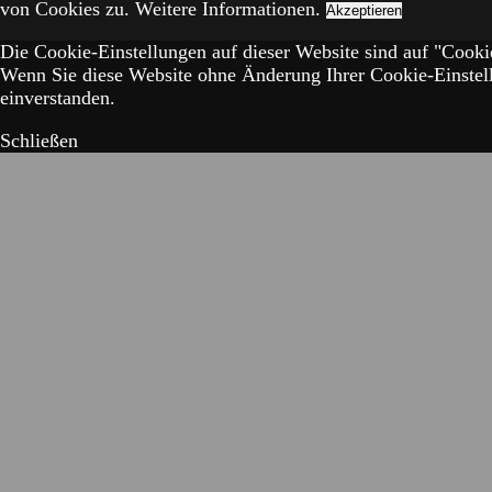
von Cookies zu.
Weitere Informationen.
Akzeptieren
Die Cookie-Einstellungen auf dieser Website sind auf "Cookie
Wenn Sie diese Website ohne Änderung Ihrer Cookie-Einstell
einverstanden.
Schließen