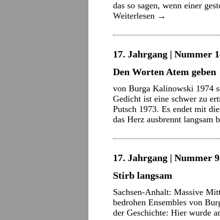
das so sagen, wenn einer ges
Weiterlesen
→
17. Jahrgang | Nummer 14 
Den Worten Atem geben
von Burga Kalinowski 1974 sc
Gedicht ist eine schwer zu e
Putsch 1973. Es endet mit die
das Herz ausbrennt langsam 
17. Jahrgang | Nummer 9 
Stirb langsam
Sachsen-Anhalt: Massive Mitt
bedrohen Ensembles von Burg
der Geschichte: Hier wurde am