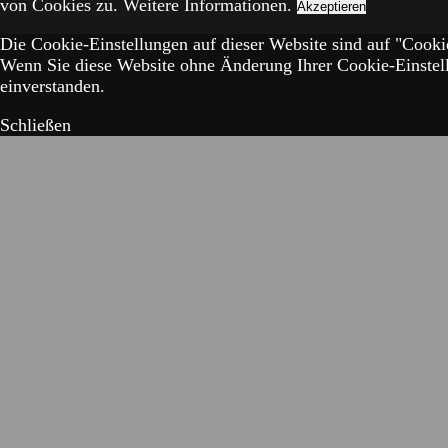
von Cookies zu.
Weitere Informationen.
Akzeptieren
Die Cookie-Einstellungen auf dieser Website sind auf "Cookie
Wenn Sie diese Website ohne Änderung Ihrer Cookie-Einstell
einverstanden.
Schließen