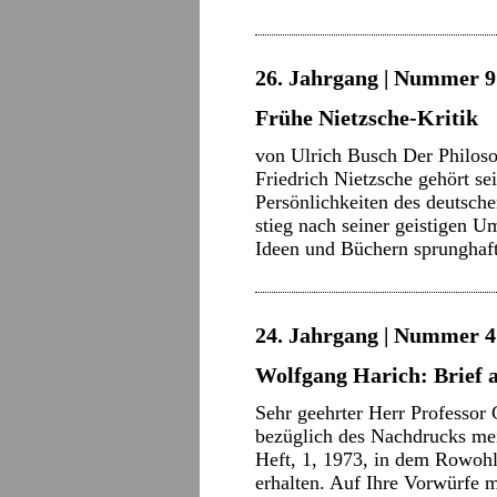
26. Jahrgang | Nummer 9 
Frühe Nietzsche-Kritik
von Ulrich Busch Der Philosop
Friedrich Nietzsche gehört sei
Persönlichkeiten des deutsch
stieg nach seiner geistigen U
Ideen und Büchern sprungha
24. Jahrgang | Nummer 4 
Wolfgang Harich: Brief 
Sehr geehrter Herr Professor
bezüglich des Nachdrucks me
Heft, 1, 1973, in dem Rowohlt
erhalten. Auf Ihre Vorwürfe 