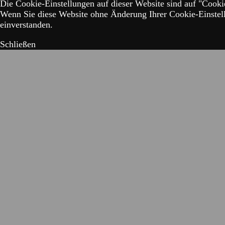
Die Cookie-Einstellungen auf dieser Website sind auf "Cookie
Wenn Sie diese Website ohne Änderung Ihrer Cookie-Einstell
einverstanden.
Schließen