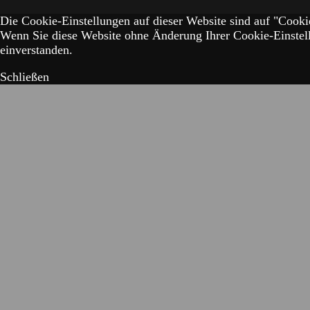
Die Cookie-Einstellungen auf dieser Website sind auf "Cookie
Wenn Sie diese Website ohne Änderung Ihrer Cookie-Einstell
einverstanden.
Schließen