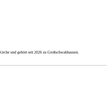
e Kirche und gehört seit 2026 zu Großschwabhausen.