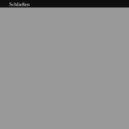
Schließen