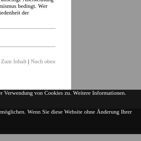
imismus bedingt. Wer
iedenheit der
Zum Inhalt
|
Nach oben
der Verwendung von Cookies zu.
Weitere Informationen.
 ermöglichen. Wenn Sie diese Website ohne Änderung Ihrer