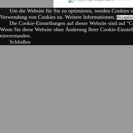
Um die Website für Sie zu optimieren, werden Cookies 
Verwendung von Cookies zu.
Weitere Informationen.
Akzeptie
Die Cookie-Einstellungen auf dieser Website sind auf "Co
Wenn Sie diese Website ohne Änderung Ihrer Cookie-Einstell
einverstanden.
Schließen