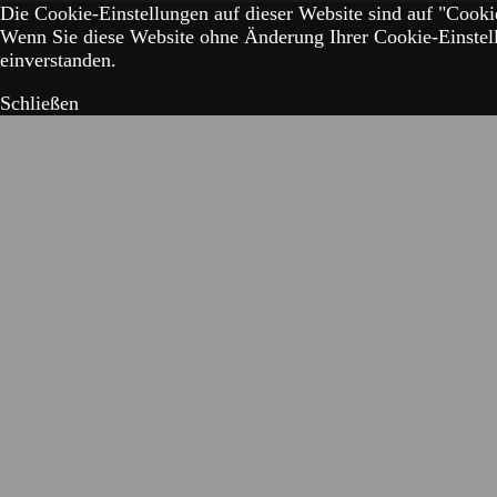
Die Cookie-Einstellungen auf dieser Website sind auf "Cookie
Wenn Sie diese Website ohne Änderung Ihrer Cookie-Einstell
einverstanden.
Schließen