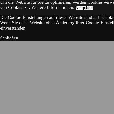
Um die Website für Sie zu optimieren, werden Cookies verw
von Cookies zu.
Weitere Informationen.
Akzeptieren
Die Cookie-Einstellungen auf dieser Website sind auf "Cookie
Wenn Sie diese Website ohne Änderung Ihrer Cookie-Einstell
einverstanden.
Schließen