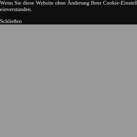
Wenn Sie diese Website ohne Änderung Ihrer Cookie-Einstell
einverstanden.
Schließen