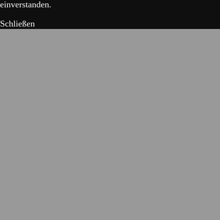
einverstanden.
Schließen