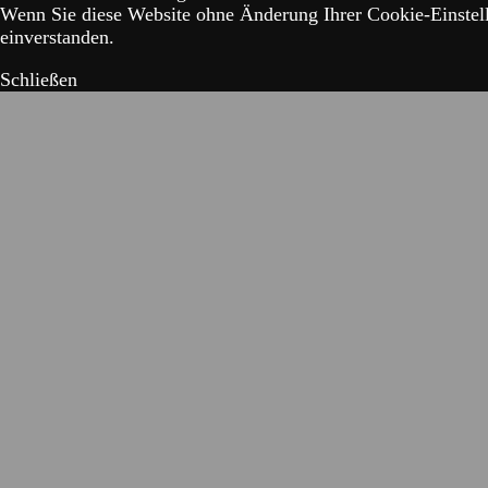
Wenn Sie diese Website ohne Änderung Ihrer Cookie-Einstell
einverstanden.
Schließen