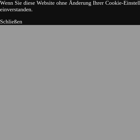
Wenn Sie diese Website ohne Änderung Ihrer Cookie-Einstell
einverstanden.
Schließen