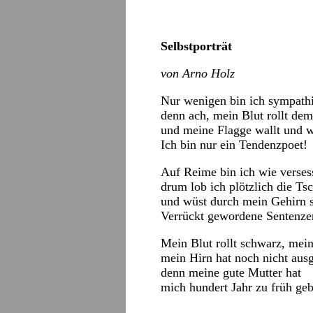
Selbstporträt
von Arno Holz
Nur wenigen bin ich sympathi
denn ach, mein Blut rollt dem
und meine Flagge wallt und w
Ich bin nur ein Tendenzpoet!
Auf Reime bin ich wie verses
drum lob ich plötzlich die Ts
und wüst durch mein Gehirn 
Verrückt gewordene Sentenze
Mein Blut rollt schwarz, mein
mein Hirn hat noch nicht aus
denn meine gute Mutter hat
mich hundert Jahr zu früh ge