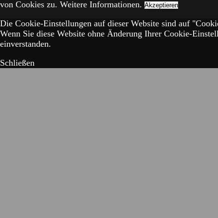
von Cookies zu.
Weitere Informationen.
Akzeptieren
Die Cookie-Einstellungen auf dieser Website sind auf "Cookie
Wenn Sie diese Website ohne Änderung Ihrer Cookie-Einstell
einverstanden.
Schließen