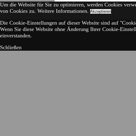
Um die Website für Sie zu optimieren, werden Cookies verw
von Cookies zu.
Weitere Informationen.
Akzeptieren
Die Cookie-Einstellungen auf dieser Website sind auf "Cookie
Wenn Sie diese Website ohne Änderung Ihrer Cookie-Einstell
einverstanden.
Schließen