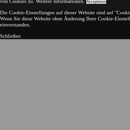
von Cookies zu.
Weitere Informationen.
Akzeptieren
Die Cookie-Einstellungen auf dieser Website sind auf "Cookie
Wenn Sie diese Website ohne Änderung Ihrer Cookie-Einstell
einverstanden.
Schließen