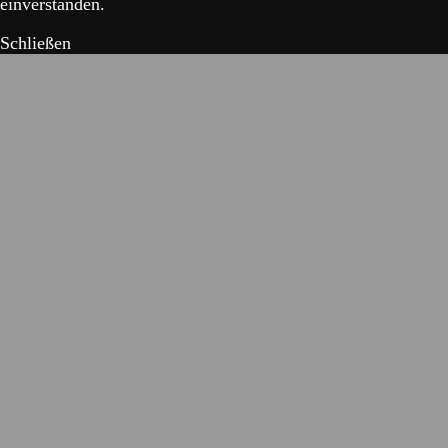
einverstanden.
Schließen