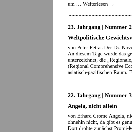
um …
Weiterlesen
→
23. Jahrgang | Nummer 2
Weltpolitische Gewichts
von Peter Petras Der 15. Nov
An diesem Tage wurde das gr
unterzeichnet, die „Regionale
(Regional Comprehensive Eco
asiatisch-pazifischen Raum. 
22. Jahrgang | Nummer 3 
Angela, nicht allein
von Erhard Crome Angela, ni
ohnehin nicht, da gibt es ge
Dort drohte zunächst Promi-