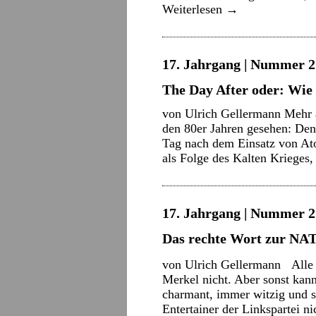
Weiterlesen
→
17. Jahrgang | Nummer 21
The Day After oder: Wi
von Ulrich Gellermann Mehr a
den 80er Jahren gesehen: Den
Tag nach dem Einsatz von At
als Folge des Kalten Krieges
17. Jahrgang | Nummer 2 
Das rechte Wort zur NAT
von Ulrich Gellermann Alle l
Merkel nicht. Aber sonst ka
charmant, immer witzig und s
Entertainer der Linkspartei 