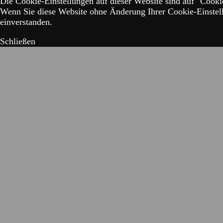
Die Cookie-Einstellungen auf dieser Website sind auf "Cookie
Wenn Sie diese Website ohne Änderung Ihrer Cookie-Einstell
einverstanden.
Schließen