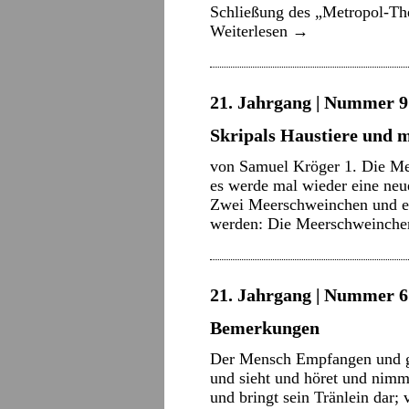
Schließung des „Metropol-Th
Weiterlesen
→
21. Jahrgang | Nummer 9 
Skripals Haustiere und
von Samuel Kröger 1. Die Me
es werde mal wieder eine neue
Zwei Meerschweinchen und ei
werden: Die Meerschweinche
21. Jahrgang | Nummer 6 
Bemerkungen
Der Mensch Empfangen und g
und sieht und höret und nimmt
und bringt sein Tränlein dar; 