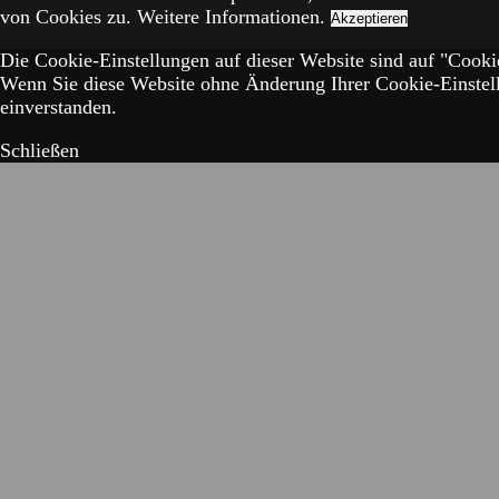
von Cookies zu.
Weitere Informationen.
Akzeptieren
Die Cookie-Einstellungen auf dieser Website sind auf "Cookie
Wenn Sie diese Website ohne Änderung Ihrer Cookie-Einstell
einverstanden.
Schließen