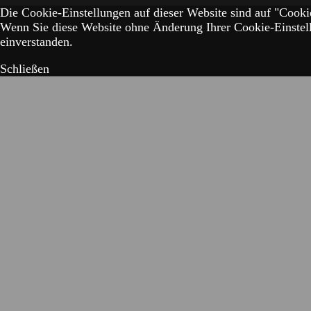
Die Cookie-Einstellungen auf dieser Website sind auf "Cookie
Wenn Sie diese Website ohne Änderung Ihrer Cookie-Einstell
einverstanden.
Schließen