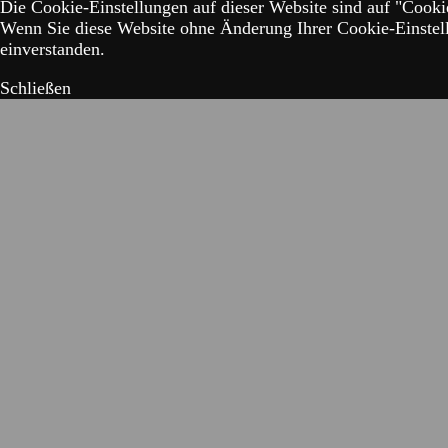
Die Cookie-Einstellungen auf dieser Website sind auf "Cookie
Wenn Sie diese Website ohne Änderung Ihrer Cookie-Einstell
einverstanden.
Schließen