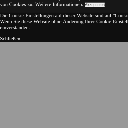
von Cookies zu.
Weitere Informationen.
Akzeptieren
Die Cookie-Einstellungen auf dieser Website sind auf "Cookie
Wenn Sie diese Website ohne Änderung Ihrer Cookie-Einstell
einverstanden.
Schließen