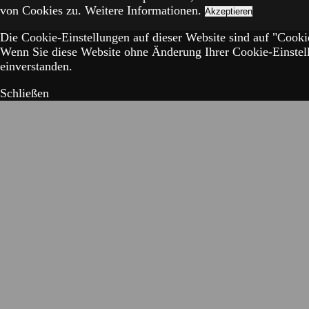
von Cookies zu.
Weitere Informationen.
Akzeptieren
Die Cookie-Einstellungen auf dieser Website sind auf "Cookie
Wenn Sie diese Website ohne Änderung Ihrer Cookie-Einstell
einverstanden.
Schließen