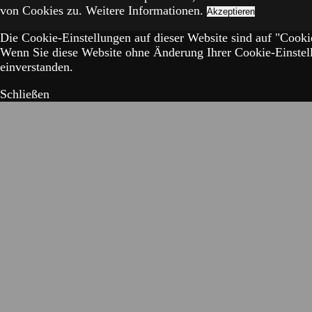
von Cookies zu.
Weitere Informationen.
Akzeptieren
Die Cookie-Einstellungen auf dieser Website sind auf "Cookie
Wenn Sie diese Website ohne Änderung Ihrer Cookie-Einstell
einverstanden.
Schließen