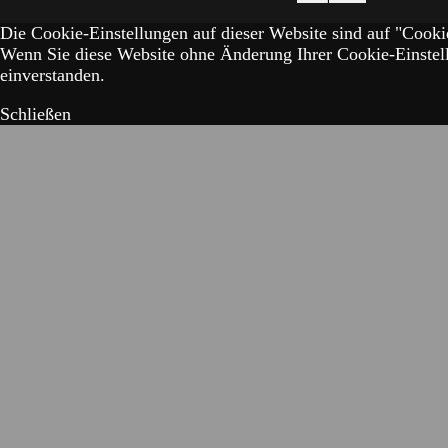
Die Cookie-Einstellungen auf dieser Website sind auf "Cookie
Wenn Sie diese Website ohne Änderung Ihrer Cookie-Einstell
einverstanden.
Schließen