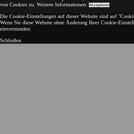
von Cookies zu.
Weitere Informationen.
Akzeptieren
Die Cookie-Einstellungen auf dieser Website sind auf "Cookie
Wenn Sie diese Website ohne Änderung Ihrer Cookie-Einstell
einverstanden.
Schließen