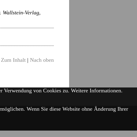
 Wallstein-Verlag,
Zum Inhalt
|
Nach oben
der Verwendung von Cookies zu.
Weitere Informationen.
 ermöglichen. Wenn Sie diese Website ohne Änderung Ihrer