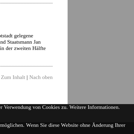
tstadt gelegene
und Staatsmann Jan
in der zweiten Hälfte
Zum Inhalt
|
Nach oben
der Verwendung von Cookies zu.
Weitere Informationen.
 ermöglichen. Wenn Sie diese Website ohne Änderung Ihrer