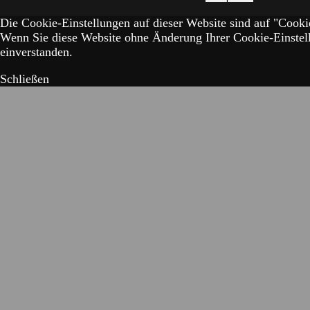
Die Cookie-Einstellungen auf dieser Website sind auf "Cookie
Wenn Sie diese Website ohne Änderung Ihrer Cookie-Einstell
einverstanden.
Schließen