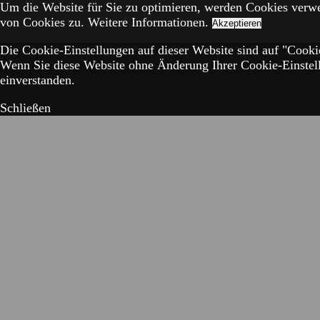
Um die Website für Sie zu optimieren, werden Cookies verw
von Cookies zu.
Weitere Informationen.
Akzeptieren
Die Cookie-Einstellungen auf dieser Website sind auf "Cookie
Wenn Sie diese Website ohne Änderung Ihrer Cookie-Einstell
einverstanden.
Schließen