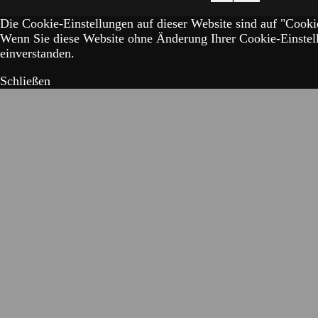
Die Cookie-Einstellungen auf dieser Website sind auf "Cookie
Wenn Sie diese Website ohne Änderung Ihrer Cookie-Einstell
einverstanden.
Schließen