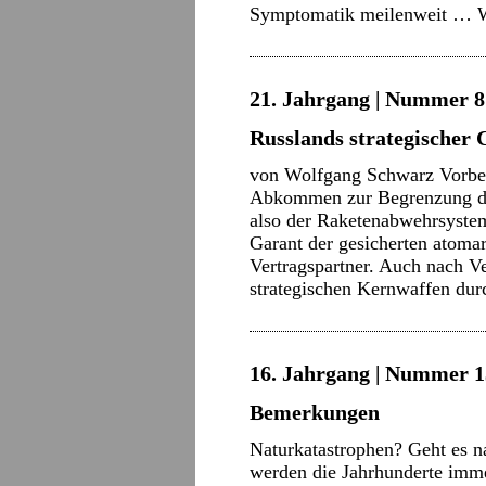
Symptomatik meilenweit …
21. Jahrgang | Nummer 8 
Russlands strategischer
von Wolfgang Schwarz Vorbe
Abkommen zur Begrenzung de
also der Raketenabwehrsystem
Garant der gesicherten atomar
Vertragspartner. Auch nach Ve
strategischen Kernwaffen du
16. Jahrgang | Nummer 13
Bemerkungen
Naturkatastrophen? Geht es 
werden die Jahrhunderte imme