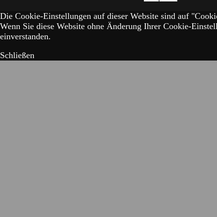
Die Cookie-Einstellungen auf dieser Website sind auf "Cookie
Wenn Sie diese Website ohne Änderung Ihrer Cookie-Einstell
einverstanden.
Schließen