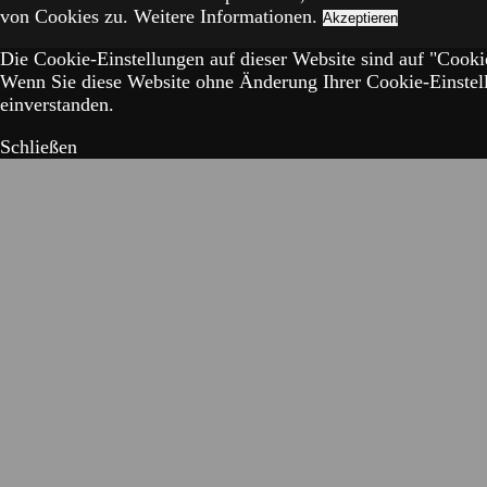
von Cookies zu.
Weitere Informationen.
Akzeptieren
Die Cookie-Einstellungen auf dieser Website sind auf "Cookie
Wenn Sie diese Website ohne Änderung Ihrer Cookie-Einstell
einverstanden.
Schließen