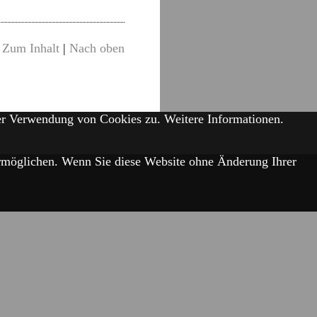
Zum Inhalt
|
Nach oben
der Verwendung von Cookies zu.
Weitere Informationen.
 ermöglichen. Wenn Sie diese Website ohne Änderung Ihrer