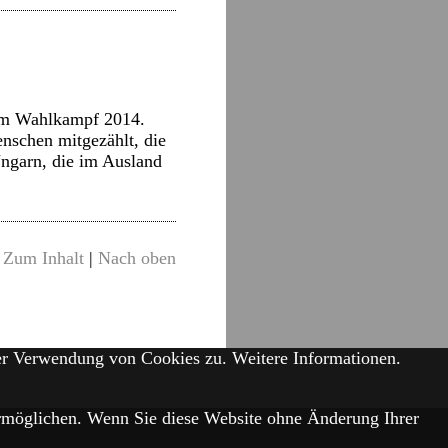
 im Wahlkampf 2014.
nschen mitgezählt, die
ngarn, die im Ausland
Zum Inhalt
|
Nach oben
der Verwendung von Cookies zu.
Weitere Informationen.
 ermöglichen. Wenn Sie diese Website ohne Änderung Ihrer